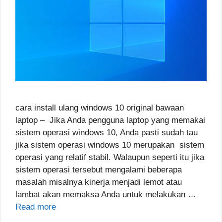
cara install ulang windows 10 original bawaan
laptop – Jika Anda pengguna laptop yang memakai
sistem operasi windows 10, Anda pasti sudah tau
jika sistem operasi windows 10 merupakan sistem
operasi yang relatif stabil. Walaupun seperti itu jika
sistem operasi tersebut mengalami beberapa
masalah misalnya kinerja menjadi lemot atau
lambat akan memaksa Anda untuk melakukan …
Read more