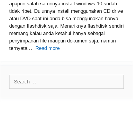
apapun salah satunnya install windows 10 sudah
tidak ribet. Dulunnya install menggunakan CD drive
atau DVD saat ini anda bisa menggunakan hanya
dengan flashdisk saja. Menariknya flashdisk sendiri
memang kalau anda ketahui hanya sebagai
penyimpanan file maupun dokumen saja, namun
ternyata …
Read more
Search
for: