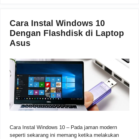
Cara Instal Windows 10
Dengan Flashdisk di Laptop
Asus
Cara Instal Windows 10 – Pada jaman modern
seperti sekarang ini memang ketika melakukan