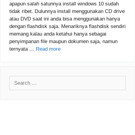
apapun salah satunnya install windows 10 sudah
tidak ribet. Dulunnya install menggunakan CD drive
atau DVD saat ini anda bisa menggunakan hanya
dengan flashdisk saja. Menariknya flashdisk sendiri
memang kalau anda ketahui hanya sebagai
penyimpanan file maupun dokumen saja, namun
ternyata …
Read more
Search
for: