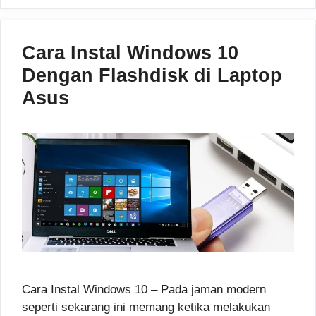
Cara Instal Windows 10
Dengan Flashdisk di Laptop
Asus
Cara Instal Windows 10 – Pada jaman modern
seperti sekarang ini memang ketika melakukan