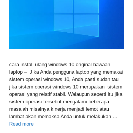
cara install ulang windows 10 original bawaan
laptop – Jika Anda pengguna laptop yang memakai
sistem operasi windows 10, Anda pasti sudah tau
jika sistem operasi windows 10 merupakan sistem
operasi yang relatif stabil. Walaupun seperti itu jika
sistem operasi tersebut mengalami beberapa
masalah misalnya kinerja menjadi lemot atau
lambat akan memaksa Anda untuk melakukan …
Read more