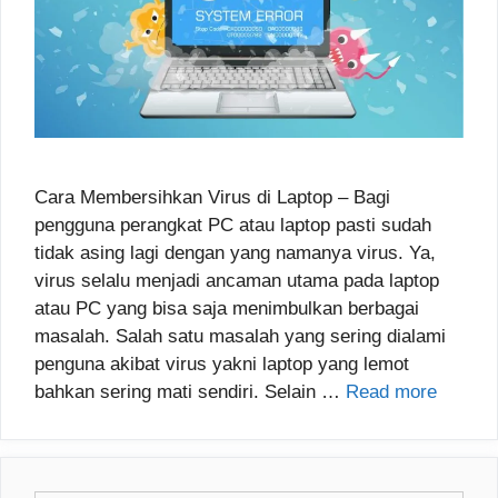
Cara Membersihkan Virus di Laptop – Bagi
pengguna perangkat PC atau laptop pasti sudah
tidak asing lagi dengan yang namanya virus. Ya,
virus selalu menjadi ancaman utama pada laptop
atau PC yang bisa saja menimbulkan berbagai
masalah. Salah satu masalah yang sering dialami
penguna akibat virus yakni laptop yang lemot
bahkan sering mati sendiri. Selain …
Read more