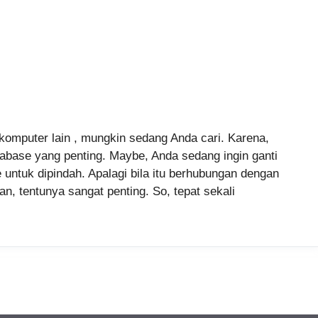
mputer lain , mungkin sedang Anda cari. Karena,
base yang penting. Maybe, Anda sedang ingin ganti
ntuk dipindah. Apalagi bila itu berhubungan dengan
an, tentunya sangat penting. So, tepat sekali