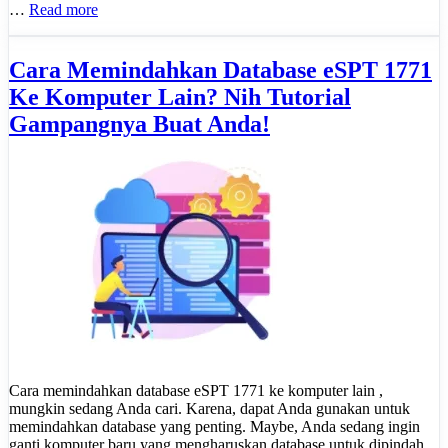
…
Read more
Cara Memindahkan Database eSPT 1771
Ke Komputer Lain? Nih Tutorial
Gampangnya Buat Anda!
Cara memindahkan database eSPT 1771 ke komputer lain ,
mungkin sedang Anda cari. Karena, dapat Anda gunakan untuk
memindahkan database yang penting. Maybe, Anda sedang ingin
ganti komputer baru yang mengharuskan database untuk dipindah.