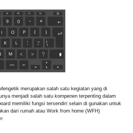
 Mengetik merupakan salah satu kegiatan yang di
unya menjadi salah satu kompenen terpenting dalam
rd memiliki fungsi tersendiri selain di gunakan untuk
akukan dari rumah atau Work from home (WFH)
e