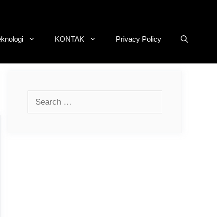
eknologi
KONTAK
Privacy Policy
Search
for: