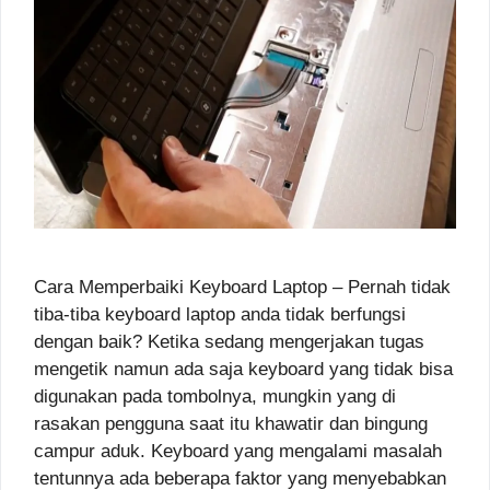
Cara Memperbaiki Keyboard Laptop – Pernah tidak
tiba-tiba keyboard laptop anda tidak berfungsi
dengan baik? Ketika sedang mengerjakan tugas
mengetik namun ada saja keyboard yang tidak bisa
digunakan pada tombolnya, mungkin yang di
rasakan pengguna saat itu khawatir dan bingung
campur aduk. Keyboard yang mengalami masalah
tentunnya ada beberapa faktor yang menyebabkan