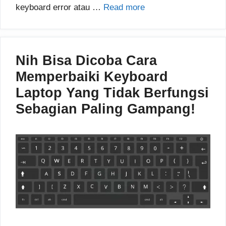
keyboard error atau …
Read more
Nih Bisa Dicoba Cara
Memperbaiki Keyboard
Laptop Yang Tidak Berfungsi
Sebagian Paling Gampang!