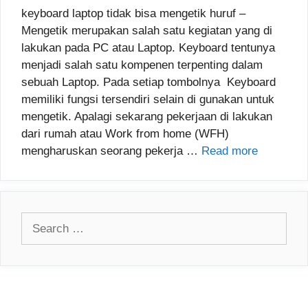
keyboard laptop tidak bisa mengetik huruf –
Mengetik merupakan salah satu kegiatan yang di
lakukan pada PC atau Laptop. Keyboard tentunya
menjadi salah satu kompenen terpenting dalam
sebuah Laptop. Pada setiap tombolnya Keyboard
memiliki fungsi tersendiri selain di gunakan untuk
mengetik. Apalagi sekarang pekerjaan di lakukan
dari rumah atau Work from home (WFH)
mengharuskan seorang pekerja …
Read more
Search
for: