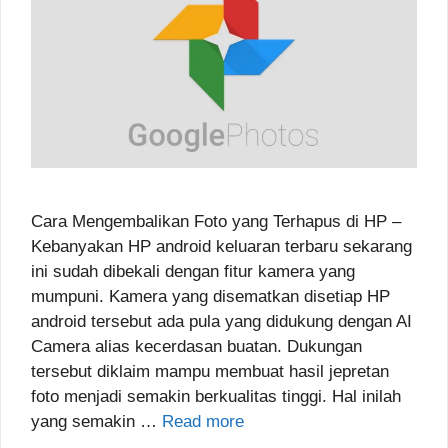
Cara Mengembalikan Foto yang Terhapus di HP –
Kebanyakan HP android keluaran terbaru sekarang
ini sudah dibekali dengan fitur kamera yang
mumpuni. Kamera yang disematkan disetiap HP
android tersebut ada pula yang didukung dengan AI
Camera alias kecerdasan buatan. Dukungan
tersebut diklaim mampu membuat hasil jepretan
foto menjadi semakin berkualitas tinggi. Hal inilah
yang semakin …
Read more