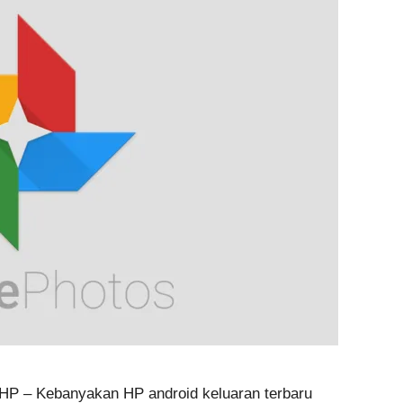
HP – Kebanyakan HP android keluaran terbaru