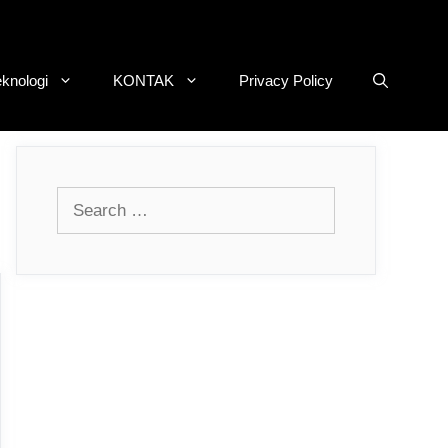
eknologi
KONTAK
Privacy Policy
Search
for: