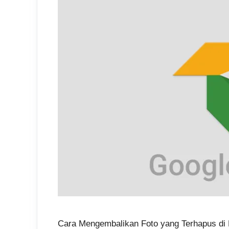
Cara Mengembalikan Foto yang Terhapus di 