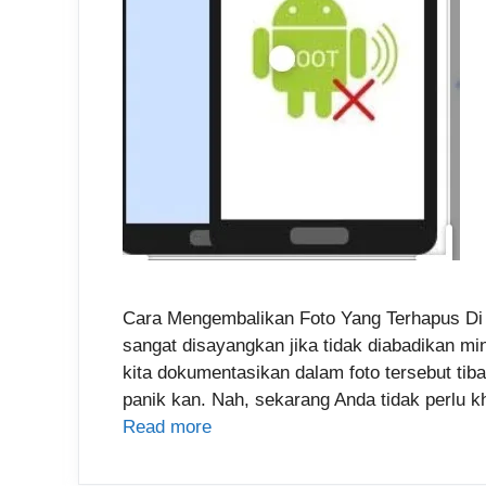
Cara Mengembalikan Foto Yang Terhapus Di A
sangat disayangkan jika tidak diabadikan m
kita dokumentasikan dalam foto tersebut tiba
panik kan. Nah, sekarang Anda tidak perlu k
Read more