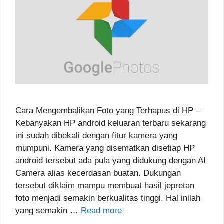
Cara Mengembalikan Foto yang Terhapus di HP –
Kebanyakan HP android keluaran terbaru sekarang
ini sudah dibekali dengan fitur kamera yang
mumpuni. Kamera yang disematkan disetiap HP
android tersebut ada pula yang didukung dengan AI
Camera alias kecerdasan buatan. Dukungan
tersebut diklaim mampu membuat hasil jepretan
foto menjadi semakin berkualitas tinggi. Hal inilah
yang semakin …
Read more