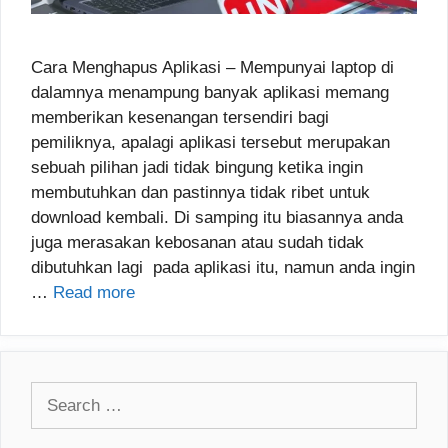
Cara Menghapus Aplikasi – Mempunyai laptop di
dalamnya menampung banyak aplikasi memang
memberikan kesenangan tersendiri bagi
pemiliknya, apalagi aplikasi tersebut merupakan
sebuah pilihan jadi tidak bingung ketika ingin
membutuhkan dan pastinnya tidak ribet untuk
download kembali. Di samping itu biasannya anda
juga merasakan kebosanan atau sudah tidak
dibutuhkan lagi pada aplikasi itu, namun anda ingin
…
Read more
Search
for: