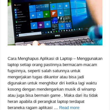
Cara Menghapus Aplikasi di Laptop – Menggunakan
laptop setiap orang pastinnya bermacam-macam
fugsinnya, seperti salah satunnya untuk
mengerjakan tugas dikantor atau bisa jadi
digunakan untuk menghibur diri ketika lagi waktu
kosong dengan mendengarkan musik di winamp
atau juga bisa bermain game . Maka dari itu tidak
heran apabila di perangkat laptop terdapat
beraneka ragam aplikasi …
Read more