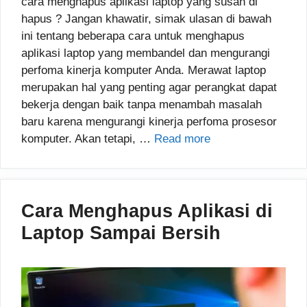
cara menghapus aplikasi laptop yang susah di
hapus ? Jangan khawatir, simak ulasan di bawah
ini tentang beberapa cara untuk menghapus
aplikasi laptop yang membandel dan mengurangi
perfoma kinerja komputer Anda. Merawat laptop
merupakan hal yang penting agar perangkat dapat
bekerja dengan baik tanpa menambah masalah
baru karena mengurangi kinerja perfoma prosesor
komputer. Akan tetapi, …
Read more
Cara Menghapus Aplikasi di
Laptop Sampai Bersih