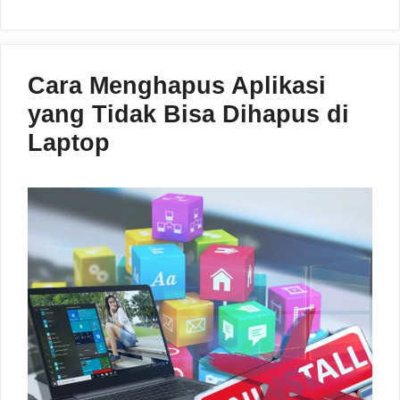
Cara Menghapus Aplikasi
yang Tidak Bisa Dihapus di
Laptop