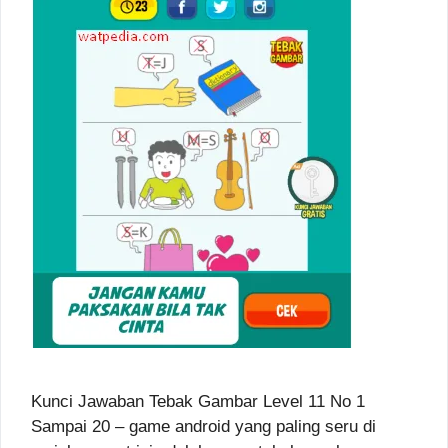
Kunci Jawaban Tebak Gambar Level 11 No 1
Sampai 20 – game android yang paling seru di