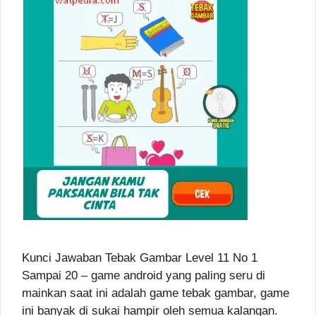
Kunci Jawaban Tebak Gambar Level 11 No 1
Sampai 20 – game android yang paling seru di
mainkan saat ini adalah game tebak gambar, game
ini banyak di sukai hampir oleh semua kalangan.