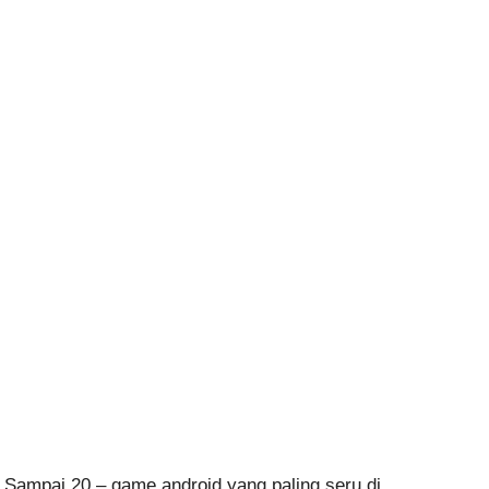
Sampai 20 – game android yang paling seru di