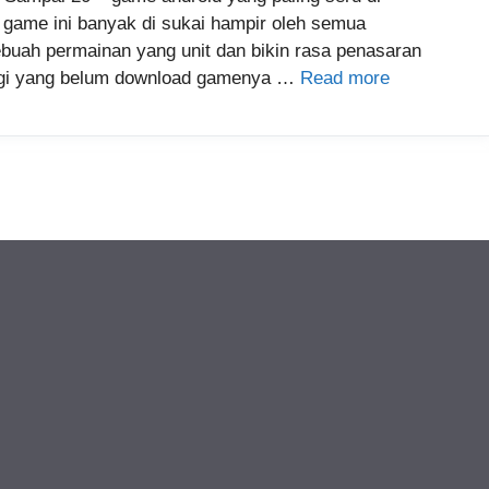
 game ini banyak di sukai hampir oleh semua
uah permainan yang unit dan bikin rasa penasaran
Bagi yang belum download gamenya …
Read more