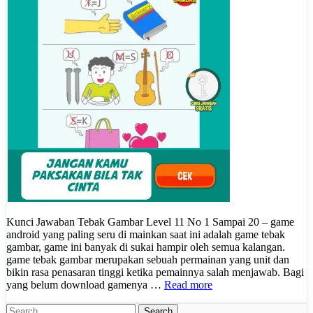
Kunci Jawaban Tebak Gambar Level 11 No 1 Sampai 20 – game
android yang paling seru di mainkan saat ini adalah game tebak
gambar, game ini banyak di sukai hampir oleh semua kalangan.
game tebak gambar merupakan sebuah permainan yang unit dan
bikin rasa penasaran tinggi ketika pemainnya salah menjawab. Bagi
yang belum download gamenya …
Read more
Search