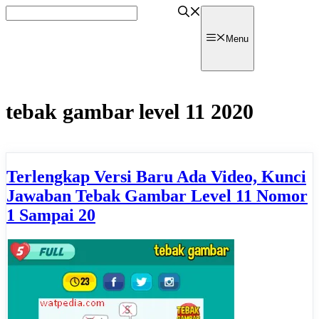
Skip
to
content
watpedia
Menu
tebak gambar level 11 2020
Terlengkap Versi Baru Ada Video, Kunci
Jawaban Tebak Gambar Level 11 Nomor
1 Sampai 20