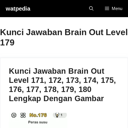
Skip
watpedia
Menu
to
content
Kunci Jawaban Brain Out Level
179
Kunci Jawaban Brain Out
Level 171, 172, 173, 174, 175,
176, 177, 178, 179, 180
Lengkap Dengan Gambar