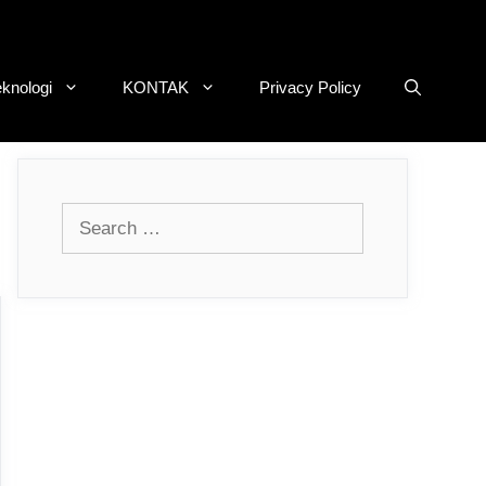
eknologi
KONTAK
Privacy Policy
Search
for: