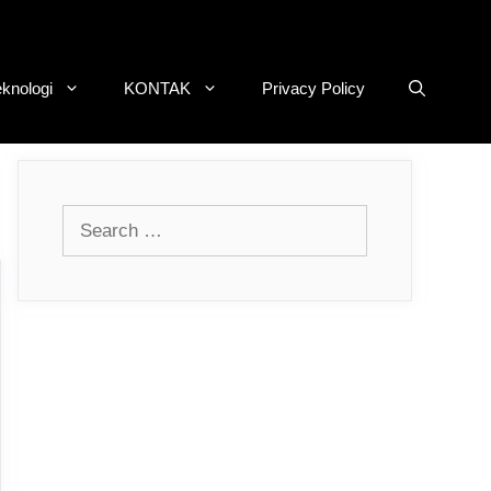
eknologi
KONTAK
Privacy Policy
Search
for: