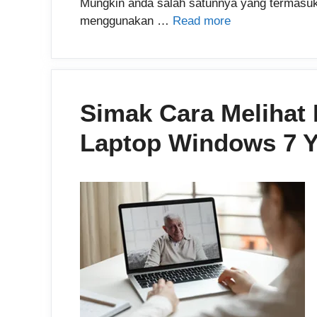
Mungkin anda salah satunnya yang termasuk
menggunakan …
Read more
Simak Cara Melihat 
Laptop Windows 7 Y