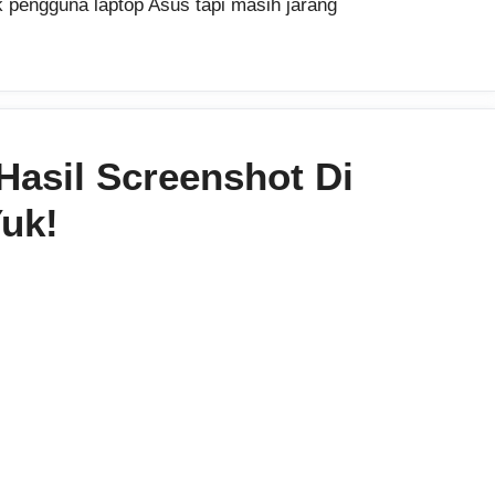
 pengguna laptop Asus tapi masih jarang
Hasil Screenshot Di
uk!