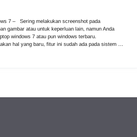
ndows 7 – Sering melakukan screenshot pada
an gambar atau untuk keperluan lain, namun Anda
laptop windows 7 atau pun windows terbaru.
akan hal yang baru, fitur ini sudah ada pada sistem …