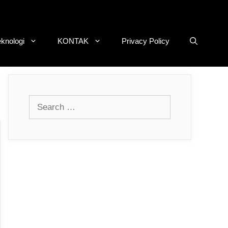
eknologi
KONTAK
Privacy Policy
Search
for: