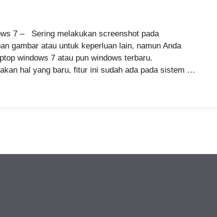
ndows 7 – Sering melakukan screenshot pada
an gambar atau untuk keperluan lain, namun Anda
laptop windows 7 atau pun windows terbaru.
akan hal yang baru, fitur ini sudah ada pada sistem …