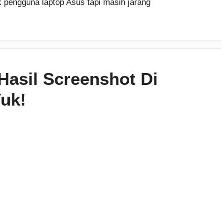
 pengguna laptop Asus tapi masih jarang
Hasil Screenshot Di
uk!