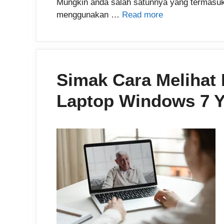
Mungkin anda salah satunnya yang termasuk
menggunakan …
Read more
Simak Cara Melihat 
Laptop Windows 7 Y