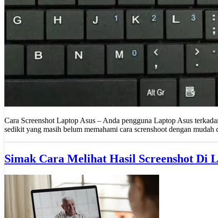
Cara Screenshot Laptop Asus – Anda pengguna Laptop Asus terkadang 
sedikit yang masih belum memahami cara screnshoot dengan mudah 
Simak Cara Melihat Hasil Screenshot Di 