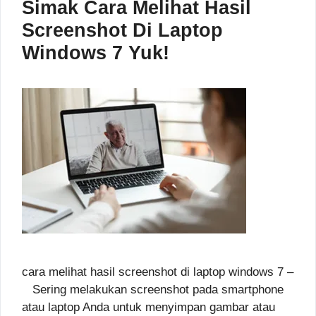
Simak Cara Melihat Hasil
Screenshot Di Laptop
Windows 7 Yuk!
cara melihat hasil screenshot di laptop windows 7 –
Sering melakukan screenshot pada smartphone
atau laptop Anda untuk menyimpan gambar atau