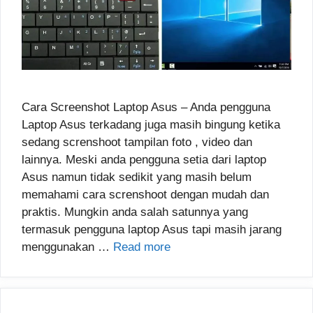
Cara Screenshot Laptop Asus – Anda pengguna
Laptop Asus terkadang juga masih bingung ketika
sedang screnshoot tampilan foto , video dan
lainnya. Meski anda pengguna setia dari laptop
Asus namun tidak sedikit yang masih belum
memahami cara screnshoot dengan mudah dan
praktis. Mungkin anda salah satunnya yang
termasuk pengguna laptop Asus tapi masih jarang
menggunakan …
Read more