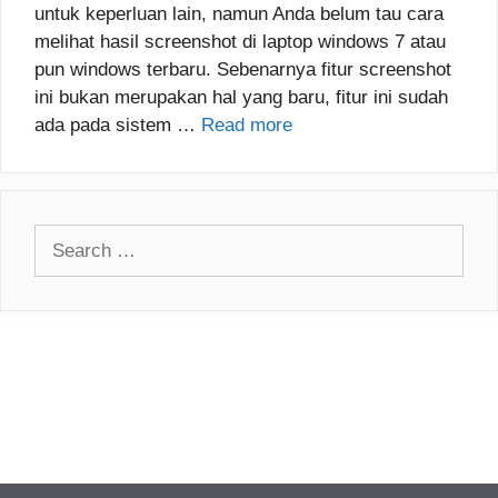
untuk keperluan lain, namun Anda belum tau cara
melihat hasil screenshot di laptop windows 7 atau
pun windows terbaru. Sebenarnya fitur screenshot
ini bukan merupakan hal yang baru, fitur ini sudah
ada pada sistem …
Read more
Search
for: