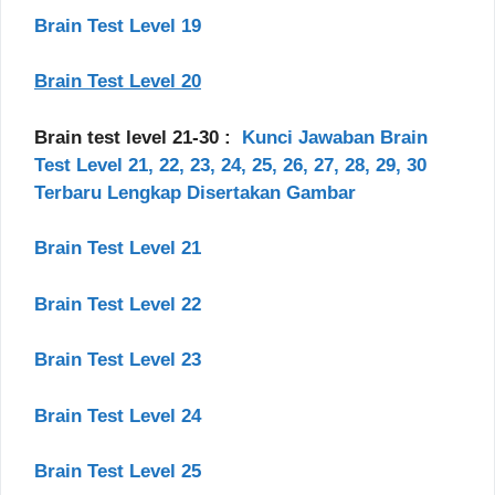
Brain Test Level 19
Brain Test Level 20
Brain test level 21-30 :
Kunci Jawaban Brain
Test Level 21, 22, 23, 24, 25, 26, 27, 28, 29, 30
Terbaru Lengkap Disertakan Gambar
Brain Test Level 21
Brain Test Level 22
Brain Test Level 23
Brain Test Level 24
Brain Test Level 25