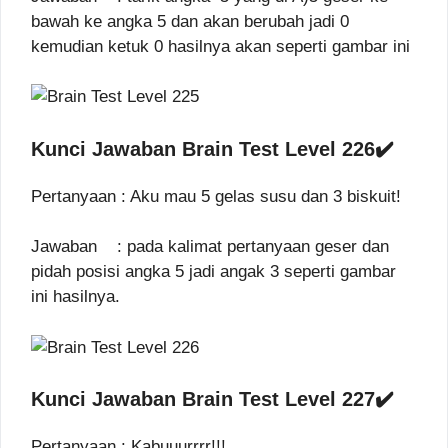
bawah ke angka 5 dan akan berubah jadi 0
kemudian ketuk 0 hasilnya akan seperti gambar ini
Kunci Jawaban Brain Test Level 226✔️
Pertanyaan : Aku mau 5 gelas susu dan 3 biskuit!
Jawaban : pada kalimat pertanyaan geser dan
pidah posisi angka 5 jadi angak 3 seperti gambar
ini hasilnya.
Kunci Jawaban Brain Test Level 227✔️
Pertanyaan : Kabuuurrrr!!!