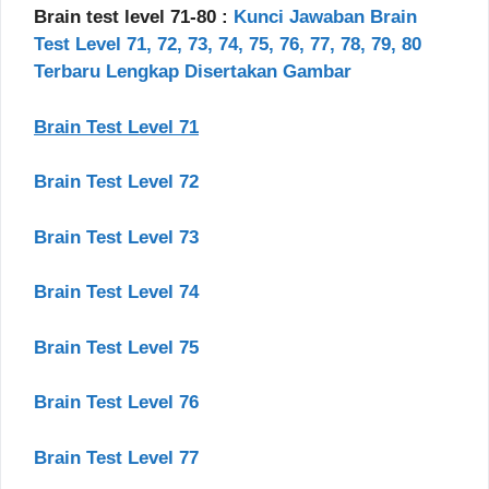
Brain test level 71-80 :
Kunci Jawaban Brain
Test Level 71, 72, 73, 74, 75, 76, 77, 78, 79, 80
Terbaru Lengkap Disertakan Gambar
Brain Test Level 71
Brain Test Level 72
Brain Test Level 73
Brain Test Level 74
Brain Test Level 75
Brain Test Level 76
Brain Test Level 77