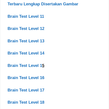
Terbaru Lengkap Disertakan Gambar
Brain Test Level 11
Brain Test Level 12
Brain Test Level 13
Brain Test Level 14
Brain Test Level 1
5
Brain Test Level 16
Brain Test Level 17
Brain Test Level 18