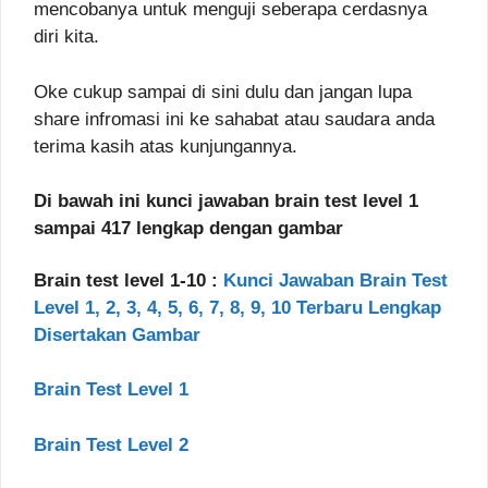
mencobanya untuk menguji seberapa cerdasnya
diri kita.
Oke cukup sampai di sini dulu dan jangan lupa
share infromasi ini ke sahabat atau saudara anda
terima kasih atas kunjungannya.
Di bawah ini kunci jawaban brain test level 1
sampai 417 lengkap dengan gambar
Brain test level 1-10 :
Kunci Jawaban Brain Test
Level 1, 2, 3, 4, 5, 6, 7, 8, 9, 10 Terbaru Lengkap
Disertakan Gambar
Brain Test Level 1
Brain Test Level 2