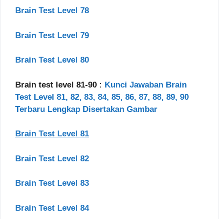
Brain Test Level 78
Brain Test Level 79
Brain Test Level 80
Brain test level 81-90 :
Kunci Jawaban Brain
Test Level 81, 82, 83, 84, 85, 86, 87, 88, 89, 90
Terbaru Lengkap Disertakan Gambar
Brain Test Level 81
Brain Test Level 82
Brain Test Level 83
Brain Test Level 84