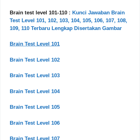
Brain test level 101-110 :
Kunci Jawaban Brain
Test Level 101, 102, 103, 104, 105, 106, 107, 108,
109, 110 Terbaru Lengkap Disertakan Gambar
Brain Test Level 101
Brain Test Level 102
Brain Test Level 103
Brain Test Level 104
Brain Test Level 105
Brain Test Level 106
Brain Test Level 107