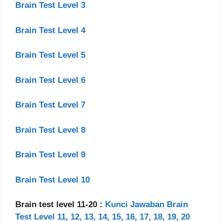
Brain Test Level 3
Brain Test Level 4
Brain Test Level 5
Brain Test Level 6
Brain Test Level 7
Brain Test Level 8
Brain Test Level 9
Brain Test Level 10
Brain test level 11-20 :
Kunci Jawaban Brain
Test Level 11, 12, 13, 14, 15, 16, 17, 18, 19, 20