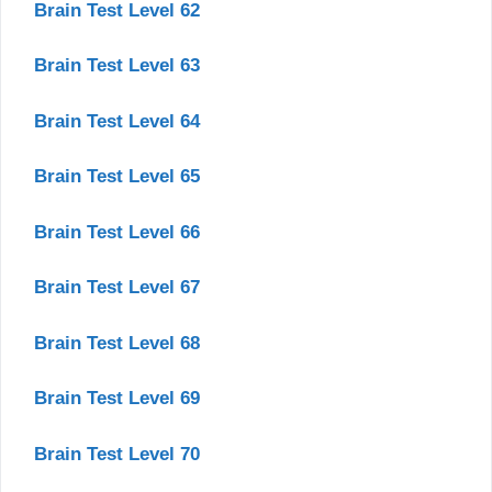
Brain Test Level 62
Brain Test Level 63
Brain Test Level 64
Brain Test Level 65
Brain Test Level 66
Brain Test Level 67
Brain Test Level 68
Brain Test Level 69
Brain Test Level 70