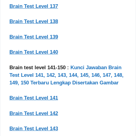
Brain Test Level 137
Brain Test Level 138
Brain Test Level 139
Brain Test Level 140
Brain test level 141-150 :
Kunci Jawaban Brain
Test Level 141, 142, 143, 144, 145, 146, 147, 148,
149, 150 Terbaru Lengkap Disertakan Gambar
Brain Test Level 141
Brain Test Level 142
Brain Test Level 143