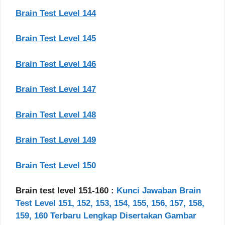
Brain Test Level 144
Brain Test Level 145
Brain Test Level 146
Brain Test Level 147
Brain Test Level 148
Brain Test Level 149
Brain Test Level 150
Brain test level 151-160 :
Kunci Jawaban Brain
Test Level 151, 152, 153, 154, 155, 156, 157, 158,
159, 160 Terbaru Lengkap Disertakan Gambar