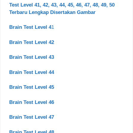
Test Level 41, 42, 43, 44, 45, 46, 47, 48, 49, 50
Terbaru Lengkap Disertakan Gambar
Brain Test Level 4
1
Brain Test Level 42
Brain Test Level 43
Brain Test Level 44
Brain Test Level 45
Brain Test Level 46
Brain Test Level 47
Brain Test Level 48