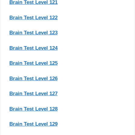
Brain Test Level 121
Brain Test Level 122
Brain Test Level 123
Brain Test Level 124
Brain Test Level 125
Brain Test Level 126
Brain Test Level 127
Brain Test Level 128
Brain Test Level 129