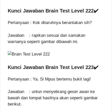
Kunci Jawaban Brain Test Level 222✔️
Pertanyaan : Kok ditaruhnya berantakan sih?
Jawaban : rapikan sesuai dan samakan
warnanya seperti gambar dibawah ini.
Kunci Jawaban Brain Test Level 223✔️
Pertanyaan : Ya. Si Mpus bertemu bukit lagi!
Jawaban : untun menyebrang geser awan ke
bawah dan lompat hasilnya akan seperti gambar
berikut.