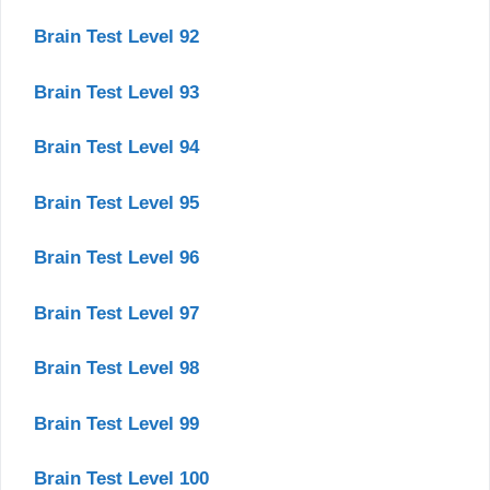
Brain Test Level 92
Brain Test Level 93
Brain Test Level 94
Brain Test Level 95
Brain Test Level 96
Brain Test Level 97
Brain Test Level 98
Brain Test Level 99
Brain Test Level 100