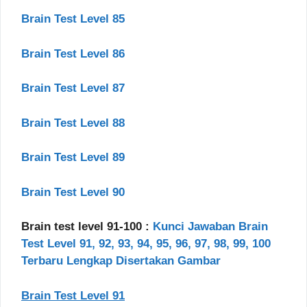
Brain Test Level 85
Brain Test Level 86
Brain Test Level 87
Brain Test Level 88
Brain Test Level 89
Brain Test Level 90
Brain test level 91-100 :
Kunci Jawaban Brain
Test Level 91, 92, 93, 94, 95, 96, 97, 98, 99, 100
Terbaru Lengkap Disertakan Gambar
Brain Test Level 91