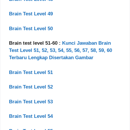
Brain Test Level 49
Brain Test Level 50
Brain test level 51-60 :
Kunci Jawaban Brain
Test Level 51, 52, 53, 54, 55, 56, 57, 58, 59, 60
Terbaru Lengkap Disertakan Gambar
Brain Test Level 51
Brain Test Level 52
Brain Test Level 53
Brain Test Level 54