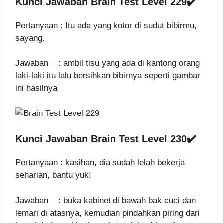
Kunci Jawaban Brain Test Level 229✔️
Pertanyaan : Itu ada yang kotor di sudut bibirmu,
sayang.
Jawaban : ambil tisu yang ada di kantong orang
laki-laki itu lalu bersihkan bibirnya seperti gambar
ini hasilnya
Kunci Jawaban Brain Test Level 230✔️
Pertanyaan : kasihan, dia sudah lelah bekerja
seharian, bantu yuk!
Jawaban : buka kabinet di bawah bak cuci dan
lemari di atasnya, kemudian pindahkan piring dari