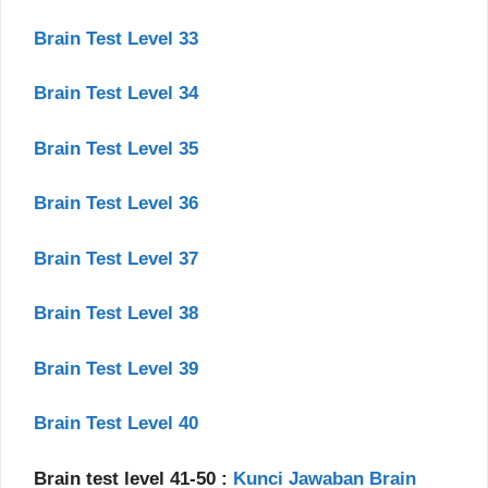
Brain Test Level 33
Brain Test Level 34
Brain Test Level 35
Brain Test Level 36
Brain Test Level 37
Brain Test Level 38
Brain Test Level 39
Brain Test Level 40
Brain test level 41-50 :
Kunci Jawaban Brain