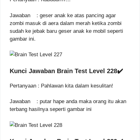
Jawaban : geser anak ke atas pancing agar
zombi masuk di aera dalam merah ketika zombi
sudah ke jebak baru geser anak ke mobil seperti
gambar ini.
Kunci Jawaban Brain Test Level 228✔️
Pertanyaan : Pahlawan kita dalam kesulitan!
Jawaban : putar hape anda maka orang itu akan
terbang hasilnya seperti gambar ini