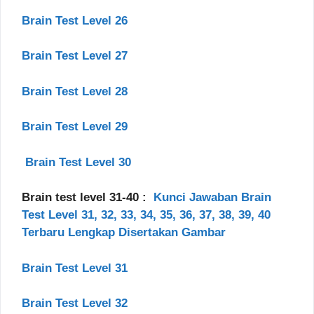
Brain Test Level 26
Brain Test Level 27
Brain Test Level 28
Brain Test Level 29
Brain Test Level 30
Brain test level 31-40 :
Kunci Jawaban Brain
Test Level 31, 32, 33, 34, 35, 36, 37, 38, 39, 40
Terbaru Lengkap Disertakan Gambar
Brain Test Level 31
Brain Test Level 32