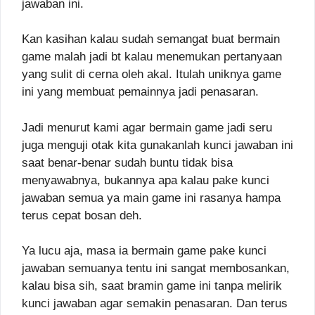
jawaban ini.
Kan kasihan kalau sudah semangat buat bermain
game malah jadi bt kalau menemukan pertanyaan
yang sulit di cerna oleh akal. Itulah uniknya game
ini yang membuat pemainnya jadi penasaran.
Jadi menurut kami agar bermain game jadi seru
juga menguji otak kita gunakanlah kunci jawaban ini
saat benar-benar sudah buntu tidak bisa
menyawabnya, bukannya apa kalau pake kunci
jawaban semua ya main game ini rasanya hampa
terus cepat bosan deh.
Ya lucu aja, masa ia bermain game pake kunci
jawaban semuanya tentu ini sangat membosankan,
kalau bisa sih, saat bramin game ini tanpa melirik
kunci jawaban agar semakin penasaran. Dan terus