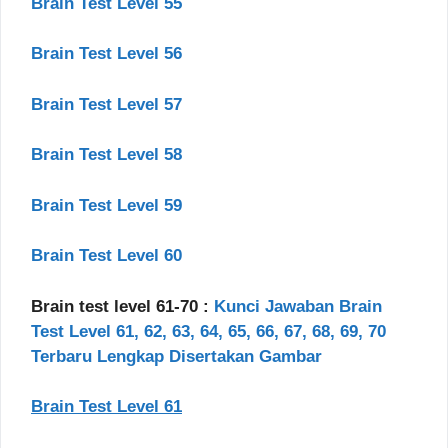
Brain Test Level 55
Brain Test Level 56
Brain Test Level 57
Brain Test Level 58
Brain Test Level 59
Brain Test Level 60
Brain test level 61-70 :
Kunci Jawaban Brain
Test Level 61, 62, 63, 64, 65, 66, 67, 68, 69, 70
Terbaru Lengkap Disertakan Gambar
Brain Test Level 61