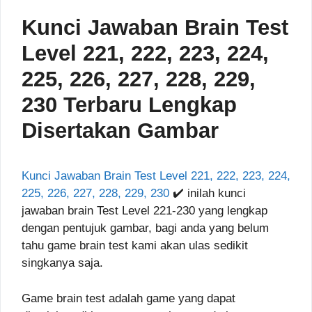
Kunci Jawaban Brain Test
Level 221, 222, 223, 224,
225, 226, 227, 228, 229,
230 Terbaru Lengkap
Disertakan Gambar
Kunci Jawaban Brain Test Level 221, 222, 223, 224,
225, 226, 227, 228, 229, 230
✔️ inilah kunci
jawaban brain Test Level 221-230 yang lengkap
dengan pentujuk gambar, bagi anda yang belum
tahu game brain test kami akan ulas sedikit
singkanya saja.
Game brain test adalah game yang dapat