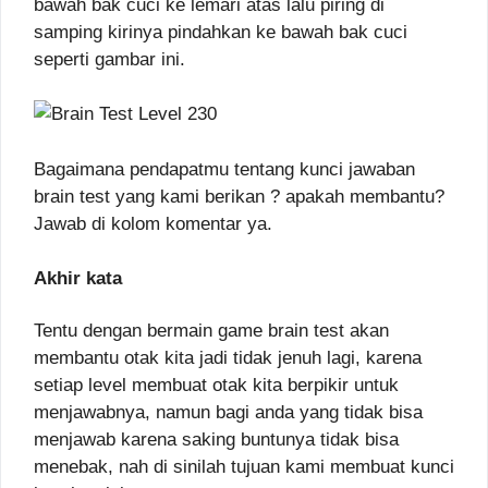
bawah bak cuci ke lemari atas lalu piring di
samping kirinya pindahkan ke bawah bak cuci
seperti gambar ini.
Bagaimana pendapatmu tentang kunci jawaban
brain test yang kami berikan ? apakah membantu?
Jawab di kolom komentar ya.
Akhir kata
Tentu dengan bermain game brain test akan
membantu otak kita jadi tidak jenuh lagi, karena
setiap level membuat otak kita berpikir untuk
menjawabnya, namun bagi anda yang tidak bisa
menjawab karena saking buntunya tidak bisa
menebak, nah di sinilah tujuan kami membuat kunci