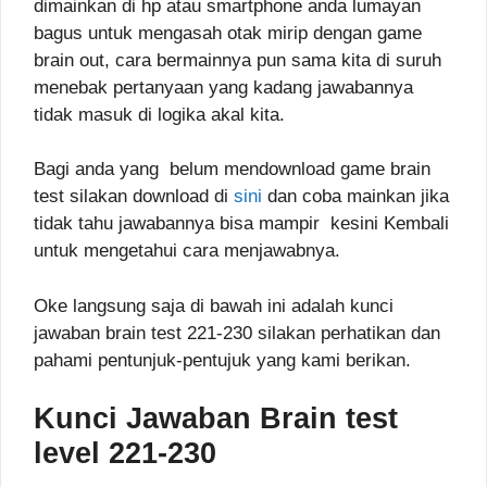
dimainkan di hp atau smartphone anda lumayan
bagus untuk mengasah otak mirip dengan game
brain out, cara bermainnya pun sama kita di suruh
menebak pertanyaan yang kadang jawabannya
tidak masuk di logika akal kita.
Bagi anda yang belum mendownload game brain
test silakan download di
sini
dan coba mainkan jika
tidak tahu jawabannya bisa mampir kesini Kembali
untuk mengetahui cara menjawabnya.
Oke langsung saja di bawah ini adalah kunci
jawaban brain test 221-230 silakan perhatikan dan
pahami pentunjuk-pentujuk yang kami berikan.
Kunci Jawaban Brain test
level 221-230