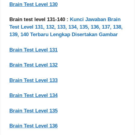
Brain Test Level 130
Brain test level 131-140 :
Kunci Jawaban Brain
Test Level 131, 132, 133, 134, 135, 136, 137, 138,
139, 140 Terbaru Lengkap Disertakan Gambar
Brain Test Level 131
Brain Test Level 132
Brain Test Level 133
Brain Test Level 134
Brain Test Level 135
Brain Test Level 136