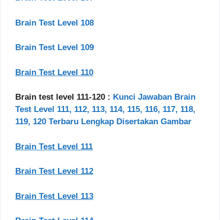
Brain Test Level 108
Brain Test Level 109
Brain Test Level 110
Brain test level 111-120 :
Kunci Jawaban Brain
Test Level 111, 112, 113, 114, 115, 116, 117, 118,
119, 120 Terbaru Lengkap Disertakan Gambar
Brain Test Level 111
Brain Test Level 112
Brain Test Level 113